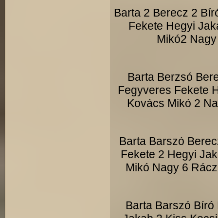
Barta 2 Berecz 2 Bí
Fekete Hegyi Jak
Mikó2 Nagy 
Barta Berzsó Bere
Fegyveres Fekete H
Kovács Mikó 2 Na
Barta Barszó Berec
Fekete 2 Hegyi Jak
Mikó Nagy 6 Rácz 
Barta Barszó Bíró