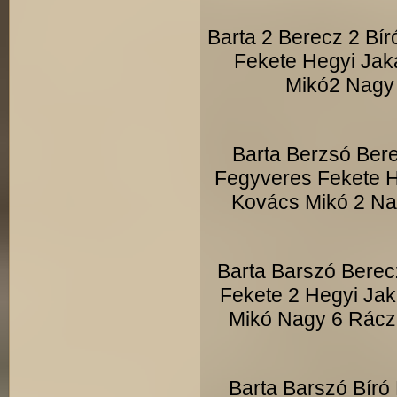
Barta 2 Berecz 2 Bí
Fekete Hegyi Jak
Mikó2 Nagy 
Barta Berzsó Bere
Fegyveres Fekete H
Kovács Mikó 2 Na
Barta Barszó Berec
Fekete 2 Hegyi Jak
Mikó Nagy 6 Rácz 
Barta Barszó Bíró